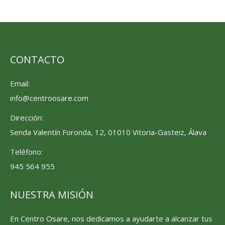
CONTACTO
Email:
info@centroosare.com
Dirección:
Senda Valentín Foronda, 12, 01010 Vitoria-Gasteiz, Álava
Teléfono:
945 564 955
NUESTRA MISIÓN
En Centro Osare, nos dedicamos a ayudarte a alcanzar tus