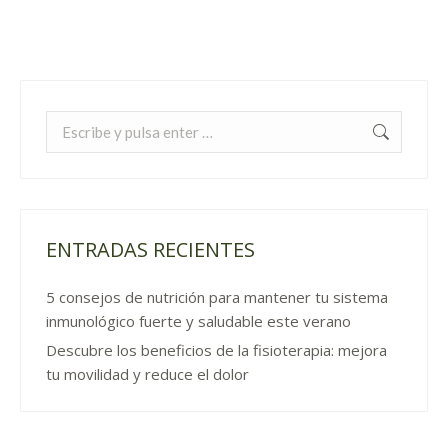
Buscar:
ENTRADAS RECIENTES
5 consejos de nutrición para mantener tu sistema
inmunológico fuerte y saludable este verano
Descubre los beneficios de la fisioterapia: mejora
tu movilidad y reduce el dolor