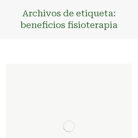
Archivos de etiqueta:
beneficios fisioterapia
Estás aquí: