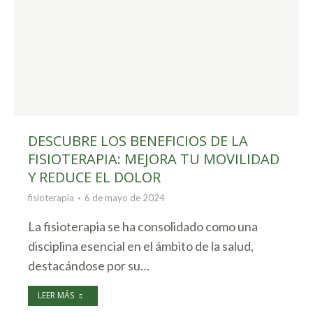
DESCUBRE LOS BENEFICIOS DE LA
FISIOTERAPIA: MEJORA TU MOVILIDAD
Y REDUCE EL DOLOR
fisioterapia
6 de mayo de 2024
La fisioterapia se ha consolidado como una
disciplina esencial en el ámbito de la salud,
destacándose por su…
LEER MÁS