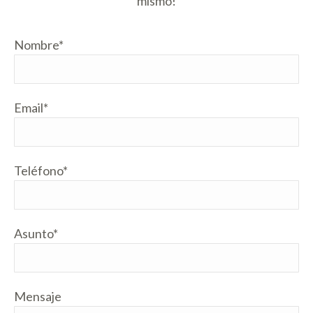
mismo!
Nombre*
Email*
Teléfono*
Asunto*
Mensaje