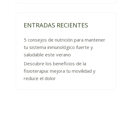
ENTRADAS RECIENTES
5 consejos de nutrición para mantener
tu sistema inmunológico fuerte y
saludable este verano
Descubre los beneficios de la
fisioterapia: mejora tu movilidad y
reduce el dolor