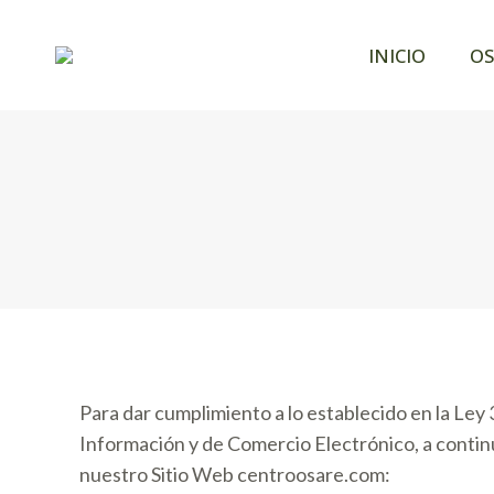
INICIO
INICIO
OS
Para dar cumplimiento a lo establecido en la Ley 3
Información y de Comercio Electrónico, a contin
nuestro Sitio Web centroosare.com: