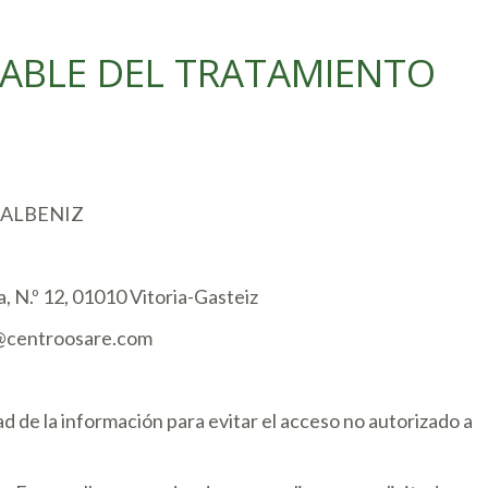
SABLE DEL TRATAMIENTO
 ALBENIZ
, N.º 12, 01010 Vitoria-Gasteiz
@centroosare.com
 de la información para evitar el acceso no autorizado a