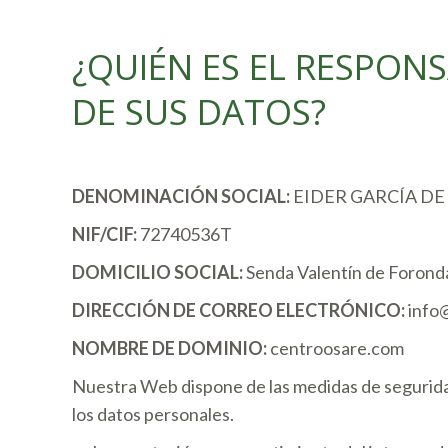
¿QUIÉN ES EL RESPON
DE SUS DATOS?
DENOMINACIÓN SOCIAL:
EIDER GARCÍA DE
NIF/CIF:
72740536T
DOMICILIO SOCIAL:
Senda Valentín de Foronda
DIRECCIÓN DE CORREO ELECTRÓNICO:
info
NOMBRE DE DOMINIO:
centroosare.com
Nuestra Web dispone de las medidas de seguridad
los datos personales.