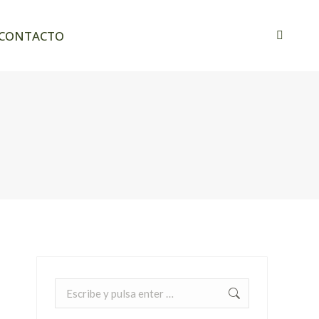
OG
CONTACTO
Buscar:
CONTACTO
Buscar:
Buscar: